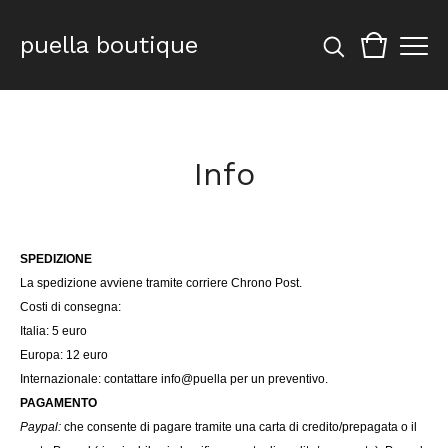
puella boutique
Info
SPEDIZIONE
La spedizione avviene tramite corriere Chrono Post.
Costi di consegna:
Italia: 5 euro
Europa: 12 euro
Internazionale: contattare info@puella per un preventivo.
PAGAMENTO
Paypal:
che consente di pagare tramite una carta di credito/prepagata o il